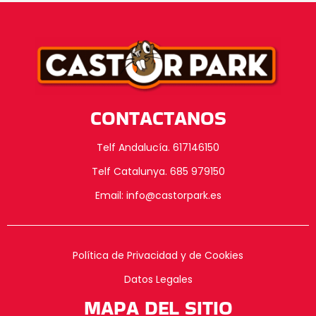
CONTACTANOS
Telf Andalucía. 617146150
Telf Catalunya. 685 979150
Email: info@castorpark.es
Política de Privacidad y de Cookies
Datos Legales
MAPA DEL SITIO